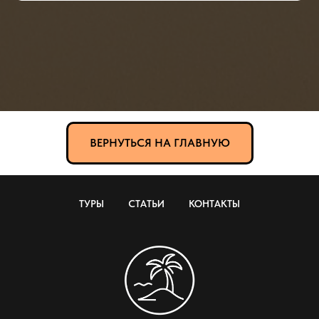
ВЕРНУТЬСЯ НА ГЛАВНУЮ
ТУРЫ
СТАТЬИ
КОНТАКТЫ